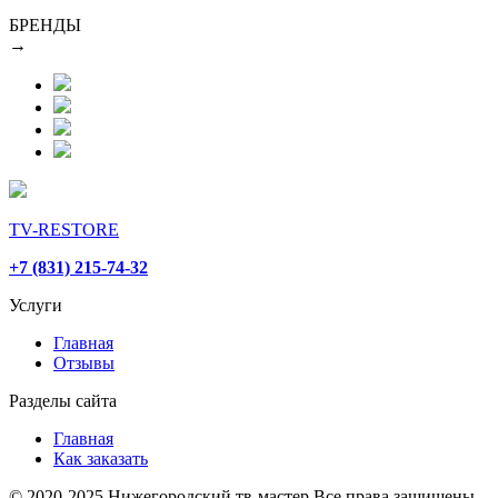
БРЕНДЫ
→
TV-RESTORE
+7 (831) 215-74-32
Услуги
Главная
Отзывы
Разделы сайта
Главная
Как заказать
© 2020-2025 Нижегородский тв-мастер
Все права защищены