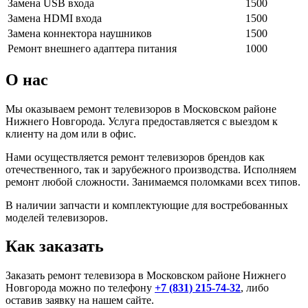
Замена USB входа
1500
Замена HDMI входа
1500
Замена коннектора наушников
1500
Ремонт внешнего адаптера питания
1000
О нас
Мы оказываем ремонт телевизоров в Московском районе
Нижнего Новгорода. Услуга предоставляется с выездом к
клиенту на дом или в офис.
Нами осуществляется ремонт телевизоров брендов как
отечественного, так и зарубежного производства. Исполняем
ремонт любой сложности. Занимаемся поломками всех типов.
В наличии запчасти и комплектующие для востребованных
моделей телевизоров.
Как заказать
Заказать ремонт телевизора в Московском районе Нижнего
Новгорода можно по телефону
+7 (831) 215-74-32
, либо
оставив заявку на нашем сайте.