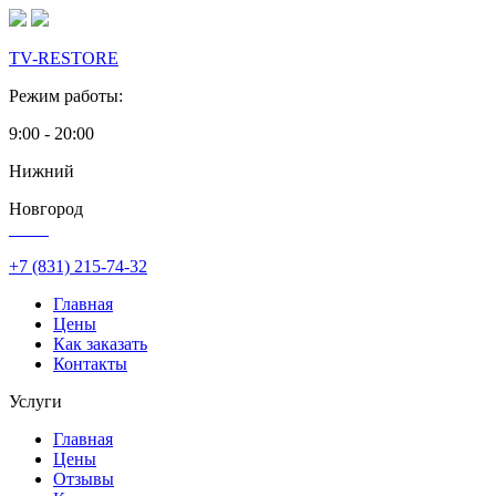
TV-RESTORE
Режим работы:
9:00 - 20:00
Нижний
Новгород
+7 (831)
215-74-32
Главная
Цены
Как заказать
Контакты
Услуги
Главная
Цены
Отзывы