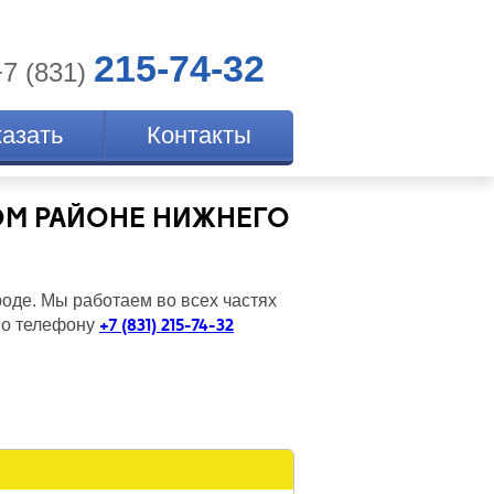
215-74-32
+7 (831)
казать
Контакты
ОМ РАЙОНЕ НИЖНЕГО
оде. Мы работаем во всех частях
+7 (831) 215-74-32
 по телефону