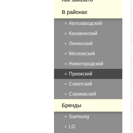
В районах
Автозаводский
Канавинский
Ленинский
Московский
Нижегородский
Приокский
Советский
Сормовский
Бренды
Samsung
LG