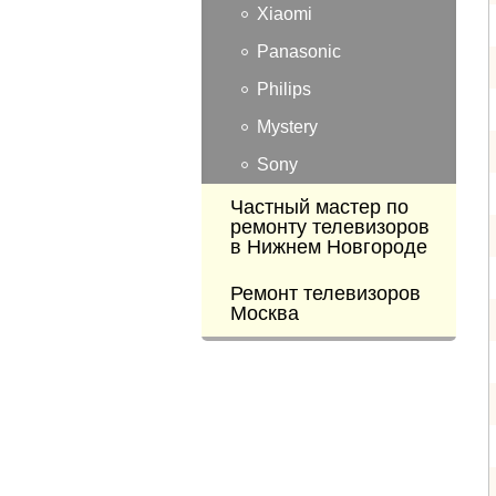
Xiaomi
Panasonic
Philips
Mystery
Sony
Частный мастер по
ремонту телевизоров
в Нижнем Новгороде
Ремонт телевизоров
Москва