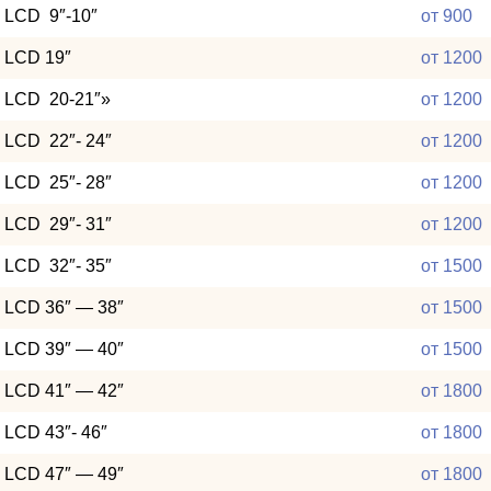
LCD 9″-10″
от 900
LCD 19″
от 1200
LCD 20-21″»
от 1200
LCD 22″- 24″
от 1200
LCD 25″- 28″
от 1200
LCD 29″- 31″
от 1200
LCD 32″- 35″
от 1500
LCD 36″ — 38″
от 1500
LCD 39″ — 40″
от 1500
LCD 41″ — 42″
от 1800
LCD 43″- 46″
от 1800
LCD 47″ — 49″
от 1800