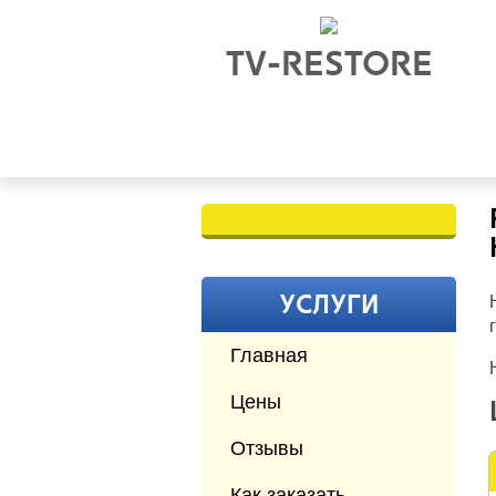
TV-RESTORE
УСЛУГИ
Главная
Цены
Отзывы
Как заказать