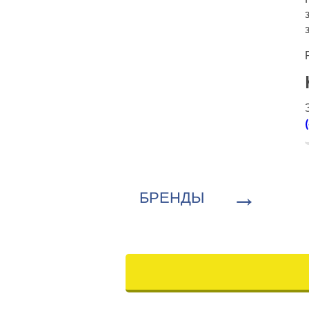
→
БРЕНДЫ