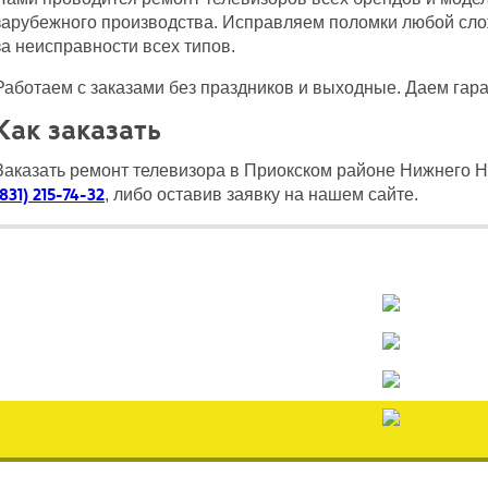
зарубежного производства. Исправляем поломки любой сло
за неисправности всех типов.
Работаем с заказами без праздников и выходные. Даем гара
Как заказать
Заказать ремонт телевизора в Приокском районе Нижнего 
(831) 215-74-32
, либо оставив заявку на нашем сайте.